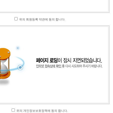
위의 회원등록 약관에 동의 합니다.
위의 개인정보보호정책에 동의 합니다.